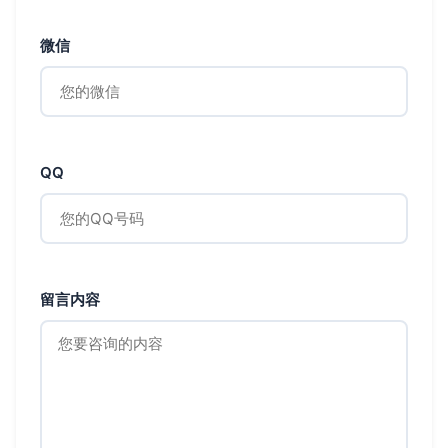
微信
QQ
留言内容