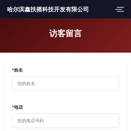
哈尔滨鑫扶摇科技开发有限公司
访客留言
*姓名
*电话